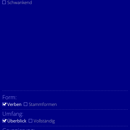
Schwankend
Form:
Verben
Stammformen
Umfang:
Überblick
Vollständig