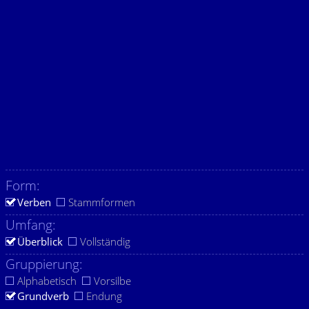
Form:
Verben
Stammformen
Umfang:
Überblick
Vollständig
Gruppierung:
Alphabetisch
Vorsilbe
Grundverb
Endung