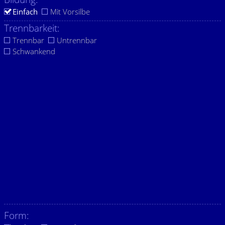
Einfach
Mit Vorsilbe
Trennbarkeit:
Trennbar
Untrennbar
Schwankend
Form: