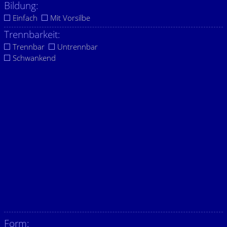
Bildung:
Einfach
Mit Vorsilbe
Trennbarkeit:
Trennbar
Untrennbar
Schwankend
Form: