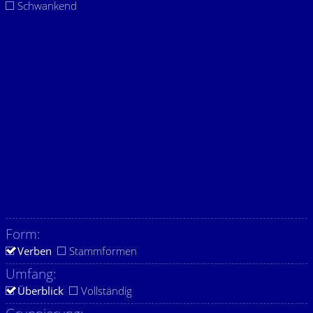
Schwankend
Form:
Verben
Stammformen
Umfang:
Überblick
Vollständig