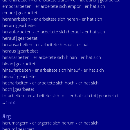
emporarbeiten - er arbeitete sich empor - er hat sich
empor|gearbeitet
heranarbeiten - er arbeitete sich heran - er hat sich
heran|gearbeitet
heraufarbeiten - er arbeitete sich herauf - er hat sich
herauf|gearbeitet
herausarbeiten - er arbeitete heraus - er hat
heraus|gearbeitet
hinanarbeiten - er arbeitete sich hinan - er hat sich
hinan|gearbeitet
hinaufarbeiten - er arbeitete sich hinauf - er hat sich
hinauf|gearbeitet
hocharbeiten - er arbeitete sich hoch - er hat sich
hoch|gearbeitet
totarbeiten - er arbeitete sich tot - er hat sich tot|gearbeitet
...
(mehr)
ärg
herumärgern - er ärgerte sich herum - er hat sich
herum|geärgert