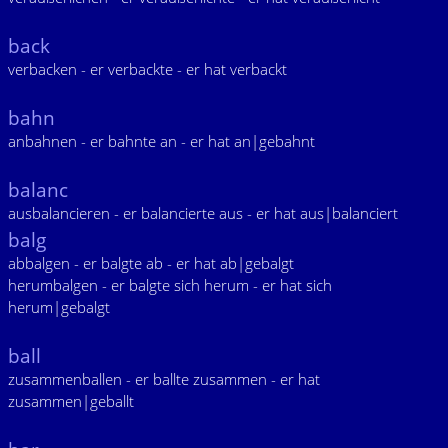
back
verbacken - er verbackte - er hat verbackt
bahn
anbahnen - er bahnte an - er hat an|gebahnt
balanc
ausbalancieren - er balancierte aus - er hat aus|balanciert
balg
abbalgen - er balgte ab - er hat ab|gebalgt
herumbalgen - er balgte sich herum - er hat sich
herum|gebalgt
ball
zusammenballen - er ballte zusammen - er hat
zusammen|geballt