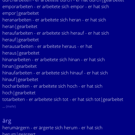
emporarbeiten - er arbeitete sich empor - er hat sich
empor|gearbeitet
heranarbeiten - er arbeitete sich heran - er hat sich
heran|gearbeitet
heraufarbeiten - er arbeitete sich herauf - er hat sich
herauf|gearbeitet
herausarbeiten - er arbeitete heraus - er hat
heraus|gearbeitet
hinanarbeiten - er arbeitete sich hinan - er hat sich
hinan|gearbeitet
hinaufarbeiten - er arbeitete sich hinauf - er hat sich
hinauf|gearbeitet
hocharbeiten - er arbeitete sich hoch - er hat sich
hoch|gearbeitet
totarbeiten - er arbeitete sich tot - er hat sich tot|gearbeitet
...
(mehr)
ärg
herumärgern - er ärgerte sich herum - er hat sich
herum|geärgert