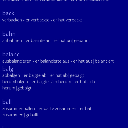
back
verbacken - er verbackte - er hat verbackt
bahn
anbahnen - er bahnte an - er hat an|gebahnt
balanc
ausbalancieren - er balancierte aus - er hat aus|balanciert
balg
abbalgen - er balgte ab - er hat ab|gebalgt
herumbalgen - er balgte sich herum - er hat sich
herum|gebalgt
ball
zusammenballen - er ballte zusammen - er hat
zusammen|geballt