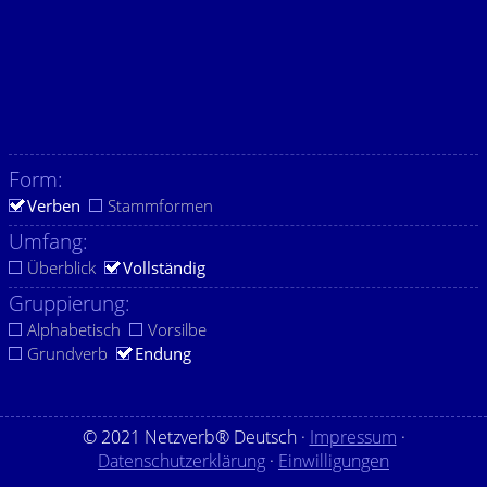
Form:
Verben
Stammformen
Umfang:
Überblick
Vollständig
Gruppierung:
Alphabetisch
Vorsilbe
Grundverb
Endung
© 2021 Netzverb® Deutsch ·
Impressum
·
Datenschutzerklärung
·
Einwilligungen