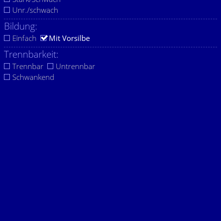
Unr./schwach
Bildung:
Einfach
Mit Vorsilbe
Trennbarkeit:
Trennbar
Untrennbar
Schwankend