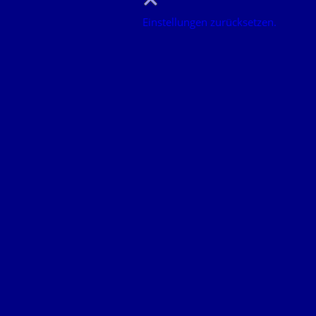
Einstellungen zurücksetzen.