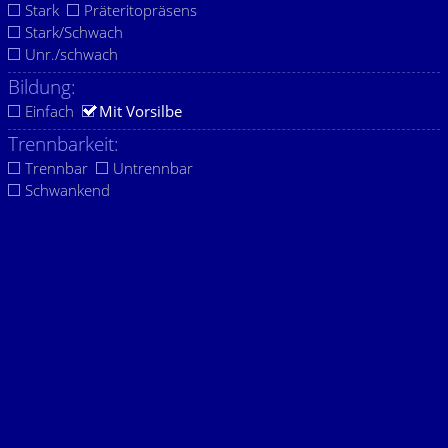
Stark
Präteritopräsens
Stark/Schwach
Unr./schwach
Bildung:
Einfach
Mit Vorsilbe
Trennbarkeit:
Trennbar
Untrennbar
Schwankend