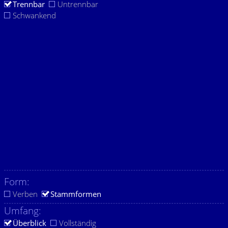
Trennbar
Untrennbar
Schwankend
Form:
Verben
Stammformen
Umfang:
Überblick
Vollständig