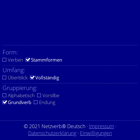
Form:
Verben
Stammformen
Umfang:
Überblick
Vollständig
Gruppierung:
Alphabetisch
Vorsilbe
Grundverb
Endung
© 2021 Netzverb® Deutsch ·
Impressum
·
Datenschutzerklärung
·
Einwilligungen