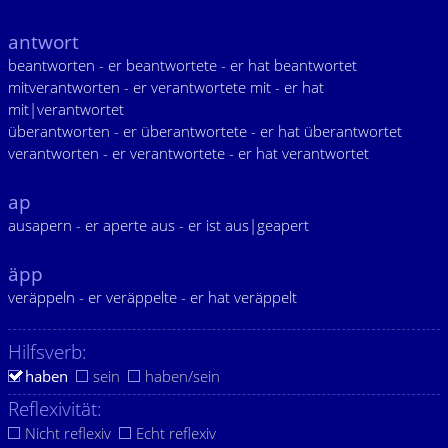
antwort
beantworten - er beantwortete - er hat beantwortet
mitverantworten - er verantwortete mit - er hat
mit|verantwortet
überantworten - er überantwortete - er hat überantwortet
verantworten - er verantwortete - er hat verantwortet
ap
ausapern - er aperte aus - er ist aus|geapert
äpp
veräppeln - er veräppelte - er hat veräppelt
Hilfsverb:
haben
sein
haben/sein
Reflexivität:
Nicht reflexiv
Echt reflexiv