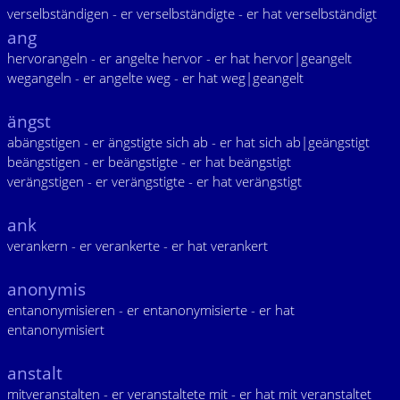
verselbständigen - er verselbständigte - er hat verselbständigt
ang
hervorangeln - er angelte hervor - er hat hervor|geangelt
wegangeln - er angelte weg - er hat weg|geangelt
ängst
abängstigen - er ängstigte sich ab - er hat sich ab|geängstigt
beängstigen - er beängstigte - er hat beängstigt
verängstigen - er verängstigte - er hat verängstigt
ank
verankern - er verankerte - er hat verankert
anonymis
entanonymisieren - er entanonymisierte - er hat
entanonymisiert
anstalt
mitveranstalten - er veranstaltete mit - er hat mit veranstaltet