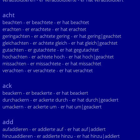
acht
beachten - er beachtete - er hat beachtet
erachten - er erachtete - er hat erachtet
geringachten - er achtete gering - er hat gering|geachtet
gleichachten - er achtete gleich - er hat gleich|geachtet
gutachten - er gutachtete - er hat gegutachtet
hochachten - er achtete hoch - er hat hoch|geachtet
missachten - er missachtete - er hat missachtet
verachten - er verachtete - er hat verachtet
ack
beackern - er beackerte - er hat beackert
durchackern - er ackerte durch - er hat durch|geackert
umackern - er ackerte um - er hat um|geackert
add
aufaddieren - er addierte auf - er hat auf|addiert
hinzuaddieren - er addierte hinzu - er hat hinzu|addiert