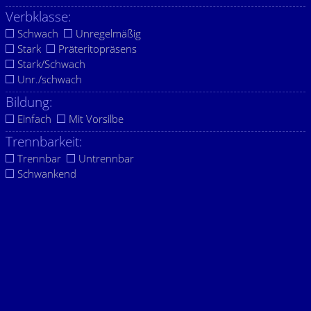
Verbklasse:
Schwach
Unregelmäßig
Stark
Präteritopräsens
Stark/Schwach
Unr./schwach
Bildung:
Einfach
Mit Vorsilbe
Trennbarkeit:
Trennbar
Untrennbar
Schwankend