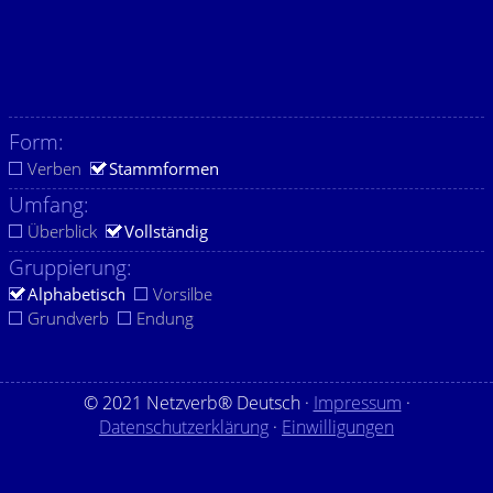
Form:
Verben
Stammformen
Umfang:
Überblick
Vollständig
Gruppierung:
Alphabetisch
Vorsilbe
Grundverb
Endung
© 2021 Netzverb® Deutsch ·
Impressum
·
Datenschutzerklärung
·
Einwilligungen