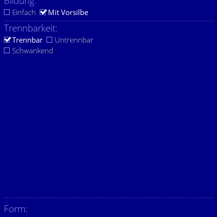
Bildung:
Einfach
Mit Vorsilbe
Trennbarkeit:
Trennbar
Untrennbar
Schwankend
Form: