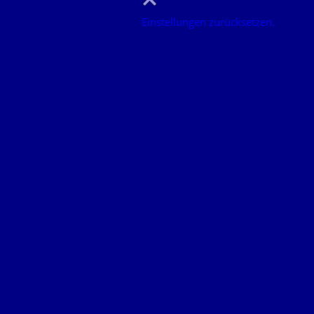
Einstellungen zurücksetzen.