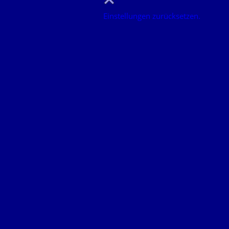
Einstellungen zurücksetzen.