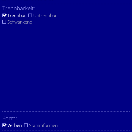
Trennbarkeit:
Trennbar
Untrennbar
Schwankend
Form:
Verben
Stammformen