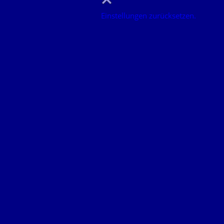
Einstellungen zurücksetzen.