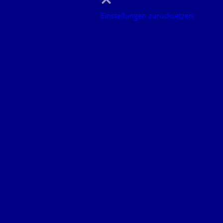
Einstellungen zurücksetzen.