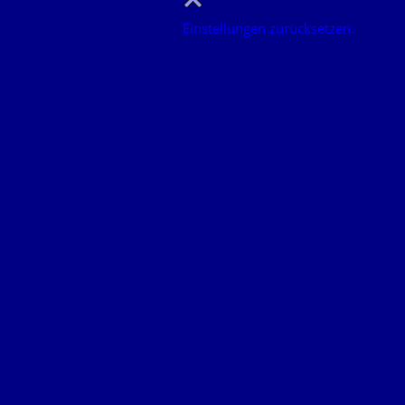
Einstellungen zurücksetzen.